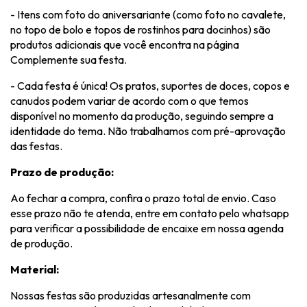
- Itens com foto do aniversariante (como foto no cavalete,
no topo de bolo e topos de rostinhos para docinhos) são
produtos adicionais que você encontra na página
Complemente sua festa.
- Cada festa é única! Os pratos, suportes de doces, copos e
canudos podem variar de acordo com o que temos
disponível no momento da produção, seguindo sempre a
identidade do tema. Não trabalhamos com pré-aprovação
das festas.
Prazo de produção:
Ao fechar a compra, confira o prazo total de envio. Caso
esse prazo não te atenda, entre em contato pelo whatsapp
para verificar a possibilidade de encaixe em nossa agenda
de produção.
Material:
Nossas festas são produzidas artesanalmente com