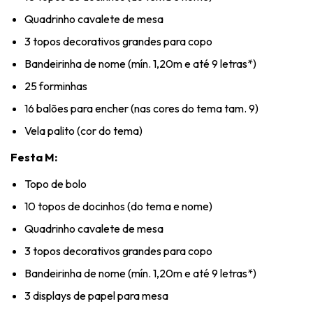
Quadrinho cavalete de mesa
3 topos decorativos grandes para copo
Bandeirinha de nome (mín. 1,20m e até 9 letras*)
25 forminhas
16 balões para encher (nas cores do tema tam. 9)
Vela palito (cor do tema)
Festa M:
Topo de bolo
10 topos de docinhos (do tema e nome)
Quadrinho cavalete de mesa
3 topos decorativos grandes para copo
Bandeirinha de nome (mín. 1,20m e até 9 letras*)
3 displays de papel para mesa