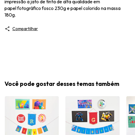
impressão a jato de tinta de alta qualidade em
papel fotográfico fosco 230g e papel colorido na massa
180g.
Compartilhar
Você pode gostar desses temas também