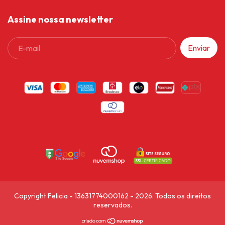
Assine nossa newsletter
Copyright Felicia - 13631774000162 - 2026. Todos os direitos
reservados.