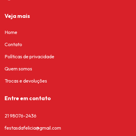
Veja mais
Home
Contato
Políticas de privacidade
Quem somos
Trocas e devoluções
Entre em contato
21 98076-2436
festasdafelicia@gmail.com