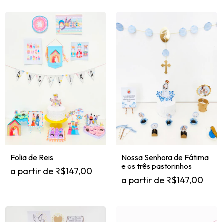
Nossa Senhora de Fátima
Folia de Reis
e os três pastorinhos
R$147,00
R$147,00