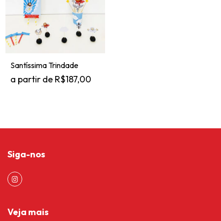
Santíssima Trindade
R$187,00
Siga-nos
Veja mais