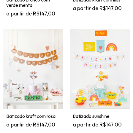
verde menta
R$147,00
R$147,00
Batizado kraft com rosa
Batizado sunshine
R$147,00
R$147,00