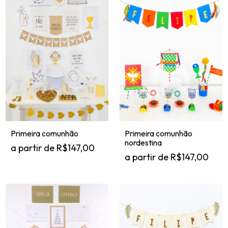
Primeira comunhão
Primeira comunhão
nordestina
R$147,00
R$147,00