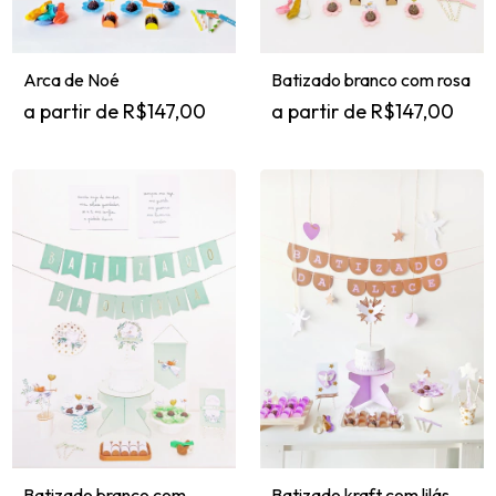
Batizado branco com rosa
Arca de Noé
R$147,00
R$147,00
Batizado kraft com lilás
Batizado branco com