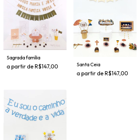
Sagrada família
Santa Ceia
R$147,00
R$147,00