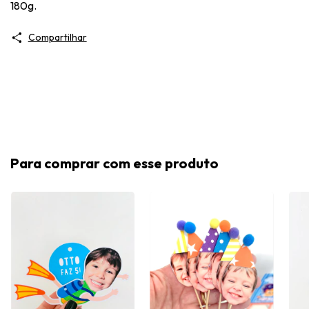
180g.
Compartilhar
Para comprar com esse produto