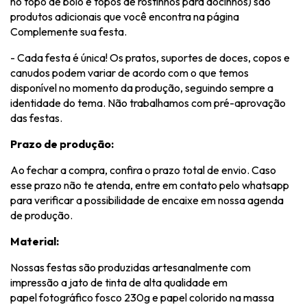
no topo de bolo e topos de rostinhos para docinhos) são
produtos adicionais que você encontra na página
Complemente sua festa.
- Cada festa é única! Os pratos, suportes de doces, copos e
canudos podem variar de acordo com o que temos
disponível no momento da produção, seguindo sempre a
identidade do tema. Não trabalhamos com pré-aprovação
das festas.
Prazo de produção:
Ao fechar a compra, confira o prazo total de envio. Caso
esse prazo não te atenda, entre em contato pelo whatsapp
para verificar a possibilidade de encaixe em nossa agenda
de produção.
Material:
Nossas festas são produzidas artesanalmente com
impressão a jato de tinta de alta qualidade em
papel fotográfico fosco 230g e papel colorido na massa