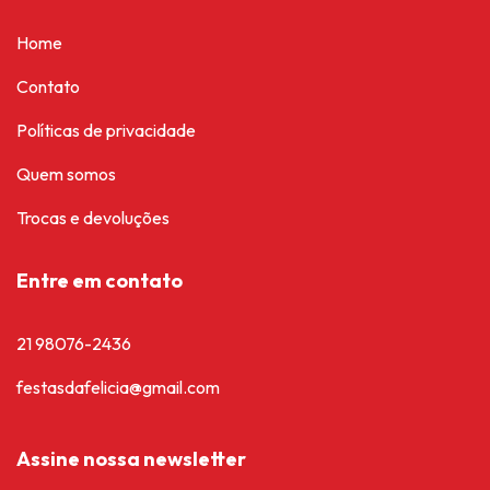
Home
Contato
Políticas de privacidade
Quem somos
Trocas e devoluções
Entre em contato
21 98076-2436
festasdafelicia@gmail.com
Assine nossa newsletter