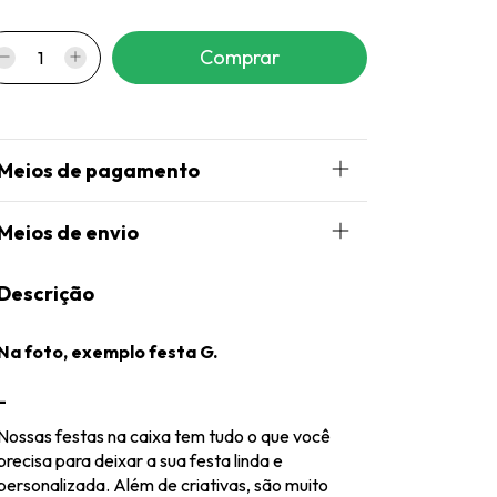
Meios de pagamento
Meios de envio
Descrição
Na foto, exemplo festa G.
_
Nossas festas na caixa tem tudo o que você
precisa para deixar a sua festa linda e
personalizada. Além de criativas, são muito