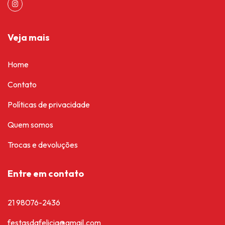
Veja mais
Home
Contato
Políticas de privacidade
Quem somos
Trocas e devoluções
Entre em contato
21 98076-2436
festasdafelicia@gmail.com