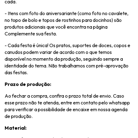
cada.
- Itens com foto do aniversariante (como foto no cavalete,
no topo de bolo e topos de rostinhos para docinhos) são
produtos adicionais que você encontra na página
Complemente sua festa.
- Cada festa é única! Os pratos, suportes de doces, copos e
canudos podem variar de acordo com o que temos
disponível no momento da produção, seguindo sempre a
identidade do tema. Não trabalhamos com pré-aprovação
das festas.
Prazo de produção:
Ao fechar a compra, confira o prazo total de envio. Caso
esse prazo não te atenda, entre em contato pelo whatsapp
para verificar a possibilidade de encaixe em nossa agenda
de produção.
Material: