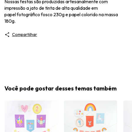
Nossas festas são produzidas artesanalmente com
impressão a jato de tinta de alta qualidade em
papel fotográfico fosco 230g e papel colorido na massa
180g.
Compartilhar
Você pode gostar desses temas também