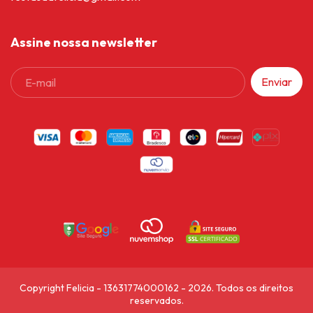
Assine nossa newsletter
Copyright Felicia - 13631774000162 - 2026. Todos os direitos
reservados.