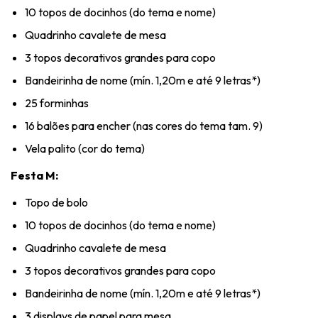
10 topos de docinhos (do tema e nome)
Quadrinho cavalete de mesa
3 topos decorativos grandes para copo
Bandeirinha de nome (mín. 1,20m e até 9 letras*)
25 forminhas
16 balões para encher (nas cores do tema tam. 9)
Vela palito (cor do tema)
Festa M:
Topo de bolo
10 topos de docinhos (do tema e nome)
Quadrinho cavalete de mesa
3 topos decorativos grandes para copo
Bandeirinha de nome (mín. 1,20m e até 9 letras*)
3 displays de papel para mesa