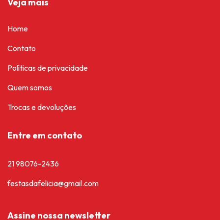
Veja mais
Home
Contato
Políticas de privacidade
Quem somos
Trocas e devoluções
Entre em contato
21 98076-2436
festasdafelicia@gmail.com
Assine nossa newsletter