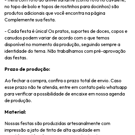
no topo de bolo e topos de rostinhos para docinhos) são
produtos adicionais que você encontra na página
Complemente sua festa.
- Cada festa é única! Os pratos, suportes de doces, copos e
canudos podem variar de acordo com o que temos
disponível no momento da produção, seguindo sempre a
identidade do tema. Não trabalhamos com pré-aprovação
das festas.
Prazo de produção:
Ao fechar a compra, confira o prazo total de envio. Caso
esse prazo não te atenda, entre em contato pelo whatsapp
para verificar a possibilidade de encaixe em nossa agenda
de produção.
Material:
Nossas festas são produzidas artesanalmente com
impressão a jato de tinta de alta qualidade em