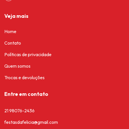
Veja mais
Home
Contato
Políticas de privacidade
Quem somos
Trocas e devoluções
Entre em contato
21 98076-2436
festasdafelicia@gmail.com