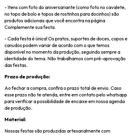
- Itens com foto do aniversariante (como foto no cavalete,
no topo de bolo e topos de rostinhos para docinhos) são
produtos adicionais que você encontra na página
Complemente sua festa.
- Cada festa é única! Os pratos, suportes de doces, copos e
canudos podem variar de acordo com o que temos
disponível no momento da produção, seguindo sempre a
identidade do tema. Não trabalhamos com pré-aprovação
das festas.
Prazo de produção:
Ao fechar a compra, confira o prazo total de envio. Caso
esse prazo não te atenda, entre em contato pelo whatsapp
para verificar a possibilidade de encaixe em nossa agenda
de produção.
Material:
Nossas festas são produzidas artesanalmente com