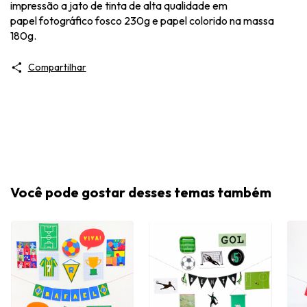
impressão a jato de tinta de alta qualidade em
papel fotográfico fosco 230g e papel colorido na massa
180g.
Compartilhar
Você pode gostar desses temas também