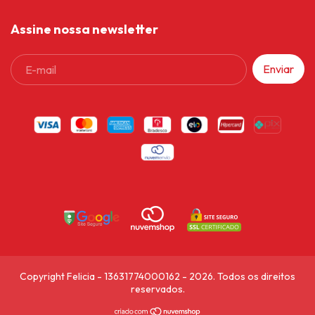
Assine nossa newsletter
Copyright Felicia - 13631774000162 - 2026. Todos os direitos
reservados.