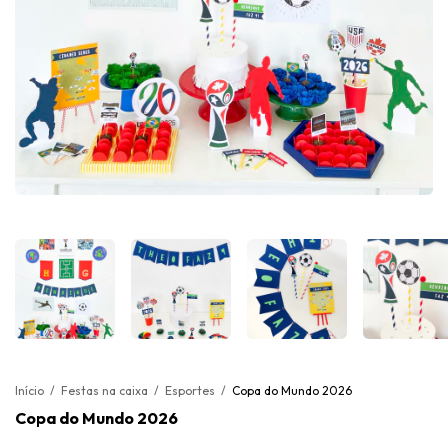
Início
/
Festas na caixa
/
Esportes
/
Copa do Mundo 2026
Copa do Mundo 2026